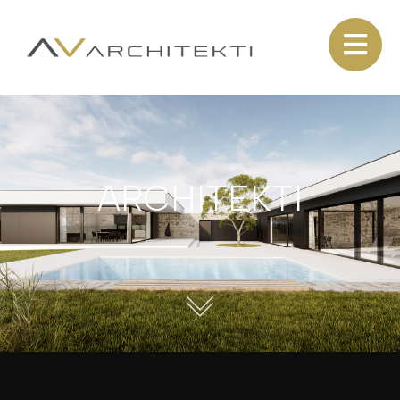
ARCHITEKTI