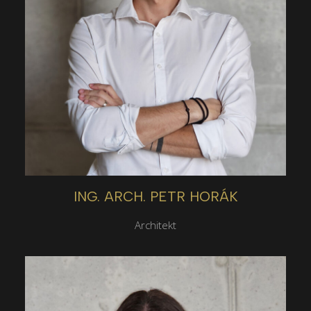
ING. ARCH. PETR HORÁK
Architekt