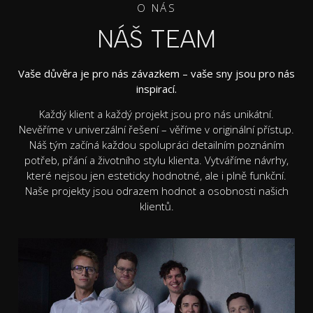
O NÁS
NÁŠ TEAM
Vaše důvěra je pro nás závazkem – vaše sny jsou pro nás
inspirací.
Každý klient a každý projekt jsou pro nás unikátní.
Nevěříme v univerzální řešení – věříme v originální přístup.
Náš tým začíná každou spolupráci detailním poznáním
potřeb, přání a životního stylu klienta. Vytváříme návrhy,
které nejsou jen esteticky hodnotné, ale i plně funkční.
Naše projekty jsou odrazem hodnot a osobnosti našich
klientů.