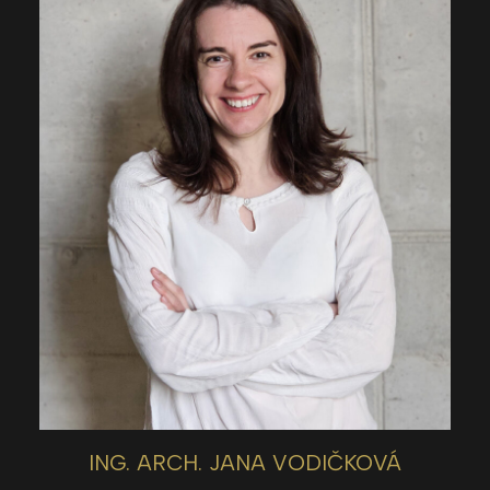
ING. ARCH. JANA VODIČKOVÁ