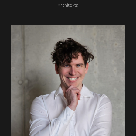
Architekta