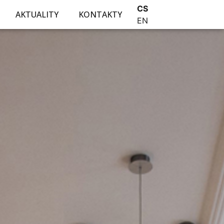
CS
AKTUALITY
KONTAKTY
EN