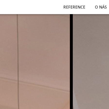
REFERENCE
O NÁS